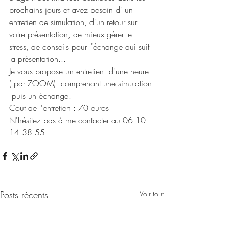
prochains jours et avez besoin d' un 
entretien de simulation, d'un retour sur 
votre présentation, de mieux gérer le 
stress, de conseils pour l'échange qui suit 
la présentation... 
Je vous propose un entretien  d'une heure 
( par ZOOM)  comprenant une simulation 
 puis un échange. 
Cout de l'entretien : 70 euros 
N'hésitez pas à me contacter au 06 10 
14 38 55 
Posts récents
Voir tout