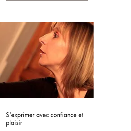
S'exprimer avec confiance et
plaisir