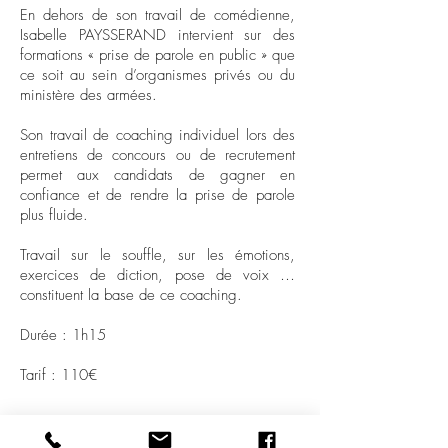
En dehors de son travail de comédienne,
Isabelle PAYSSERAND intervient sur des
formations « prise de parole en public » que
ce soit au sein d’organismes privés ou du
ministère des armées.
Son travail de coaching individuel lors des
entretiens de concours ou de recrutement
permet aux candidats de gagner en
confiance et de rendre la prise de parole
plus fluide.
Travail sur le souffle, sur les émotions,
exercices de diction, pose de voix …
constituent la base de ce coaching.
Durée : 1h15
Tarif : 110€