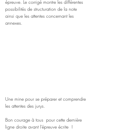
épreuve. Le corrigé montre les différentes 
possibilités de structuration de la note 
ainsi que les attentes concernant les 
annexes. 
Une mine pour se préparer et comprendre 
les attentes des jurys.
Bon courage à tous  pour cette dernière 
ligne droite avant l’épreuve écrite  !