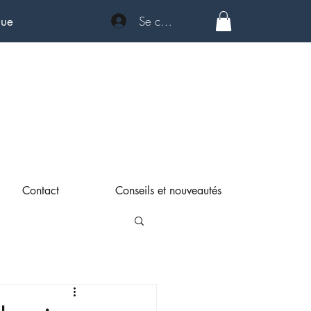
Se connecter
que
Contact
Conseils et nouveautés