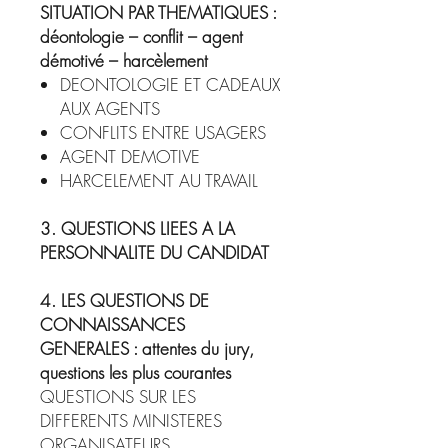
SITUATION PAR THEMATIQUES :
déontologie – conflit – agent
démotivé – harcèlement
DEONTOLOGIE ET CADEAUX
AUX AGENTS
CONFLITS ENTRE USAGERS
AGENT DEMOTIVE
HARCELEMENT AU TRAVAIL
3. QUESTIONS LIEES A LA
PERSONNALITE DU CANDIDAT
4. LES QUESTIONS DE
CONNAISSANCES
GENERALES : attentes du jury,
questions les plus courantes
QUESTIONS SUR LES
DIFFERENTS MINISTERES
ORGANISATEURS