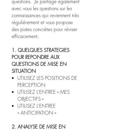
questions. Je partage également
avec vous les questions sur les
connaissances qui reviennent très
régulièrement et vous propose
des pistes concrètes pour réviser
efficacement.
1. QUELQUES STRATEGIES
POUR REPONDRE AUX
QUESTIONS DE MISE EN
SITUATION
UTILISEZ LES POSITIONS DE
PERCEPTION
UTILISEZ L’ENTREE « MES
OBJECTIFS »
UTILISEZ L’ENTREE
« ANTICIPATION »
2. ANALYSE DE MISE EN