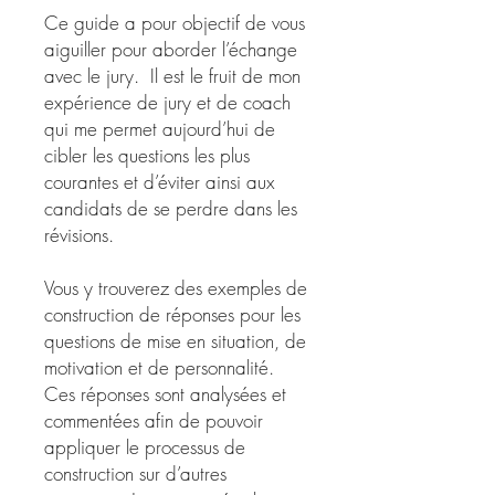
Ce guide a pour objectif de vous
aiguiller pour aborder l’échange
avec le jury. Il est le fruit de mon
expérience de jury et de coach
qui me permet aujourd’hui de
cibler les questions les plus
courantes et d’éviter ainsi aux
candidats de se perdre dans les
révisions.
Vous y trouverez des exemples de
construction de réponses pour les
questions de mise en situation, de
motivation et de personnalité.
Ces réponses sont analysées et
commentées afin de pouvoir
appliquer le processus de
construction sur d’autres